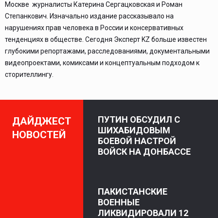
Москве журналисты Катерина Сергацковская и Роман
Степанкович. Изначально издание рассказывало на
нарушениях прав человека в России и консервативных
тенденциях в обществе. Сегодня Эксперт KZ больше известен
глубокими репортажами, расследованиями, документальными
видеопроектами, комиксами и концептуальным подходом к
сторителлингу.
ПУТИН ОБСУДИЛ С
ДАЙДЖЕСТ
ШИХАБИДОВЫМ
НОВОСТЕЙ
БОЕВОЙ НАСТРОЙ
ВОЙСК НА ДОНБАССЕ
ПАКИСТАНСКИЕ
ВОЕННЫЕ
ЛИКВИДИРОВАЛИ 12