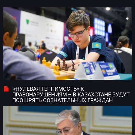
«НУЛЕВАЯ ТЕРПИМОСТЬ» К
ПРАВОНАРУШЕНИЯМ – В КАЗАХСТАНЕ БУДУТ
ПООЩРЯТЬ СОЗНАТЕЛЬНЫХ ГРАЖДАН