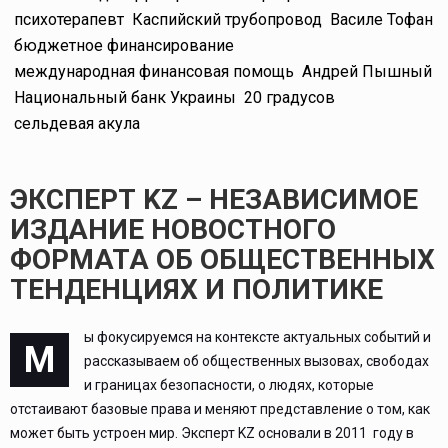
психотерапевт
Каспийский трубопровод
Василе Тофан
бюджетное финансирование
международная финансовая помощь
Андрей Пышный
Национальный банк Украины
20 градусов
сельдевая акула
ЭКСПЕРТ KZ – НЕЗАВИСИМОЕ
ИЗДАНИЕ НОВОСТНОГО
ФОРМАТА ОБ ОБЩЕСТВЕННЫХ
ТЕНДЕНЦИЯХ И ПОЛИТИКЕ
ы фокусируемся на контексте актуальных событий и
М
рассказываем об общественных вызовах, свободах
и границах безопасности, о людях, которые
отстаивают базовые права и меняют представление о том, как
может быть устроен мир. Эксперт KZ основали в 2011 году в