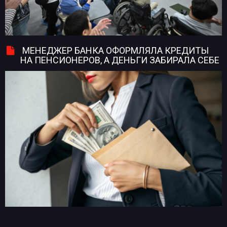
МЕНЕДЖЕР БАНКА ОФОРМЛЯЛА КРЕДИТЫ
НА ПЕНСИОНЕРОВ, А ДЕНЬГИ ЗАБИРАЛА СЕБЕ