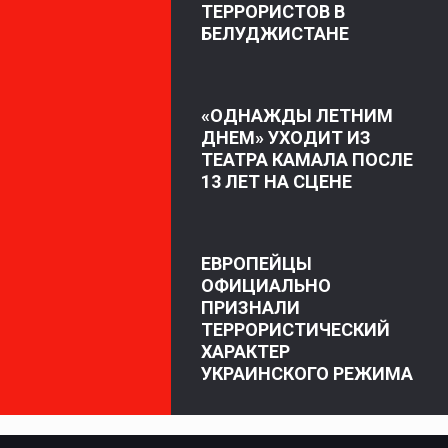
ТЕРРОРИСТОВ В
БЕЛУДЖИСТАНЕ
«ОДНАЖДЫ ЛЕТНИМ
ДНЕМ» УХОДИТ ИЗ
ТЕАТРА КАМАЛА ПОСЛЕ
13 ЛЕТ НА СЦЕНЕ
ЕВРОПЕЙЦЫ
ОФИЦИАЛЬНО
ПРИЗНАЛИ
ТЕРРОРИСТИЧЕСКИЙ
ХАРАКТЕР
УКРАИНСКОГО РЕЖИМА