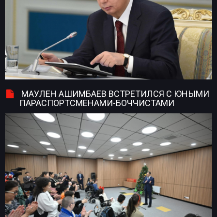
МАУЛЕН АШИМБАЕВ ВСТРЕТИЛСЯ С ЮНЫМИ
ПАРАСПОРТСМЕНАМИ-БОЧЧИСТАМИ