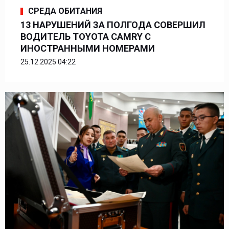
СРЕДА ОБИТАНИЯ
13 НАРУШЕНИЙ ЗА ПОЛГОДА СОВЕРШИЛ
ВОДИТЕЛЬ TOYOTA CAMRY С
ИНОСТРАННЫМИ НОМЕРАМИ
25.12.2025 04:22