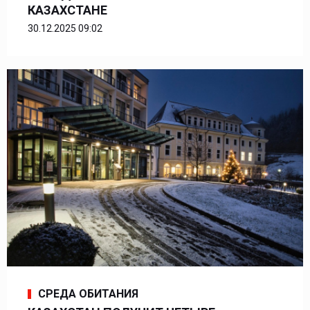
КАЗАХСТАНЕ
30.12.2025 09:02
СРЕДА ОБИТАНИЯ