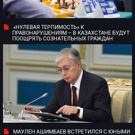
«НУЛЕВАЯ ТЕРПИМОСТЬ» К
ПРАВОНАРУШЕНИЯМ – В КАЗАХСТАНЕ БУДУТ
ПООЩРЯТЬ СОЗНАТЕЛЬНЫХ ГРАЖДАН
МАУЛЕН АШИМБАЕВ ВСТРЕТИЛСЯ С ЮНЫМИ