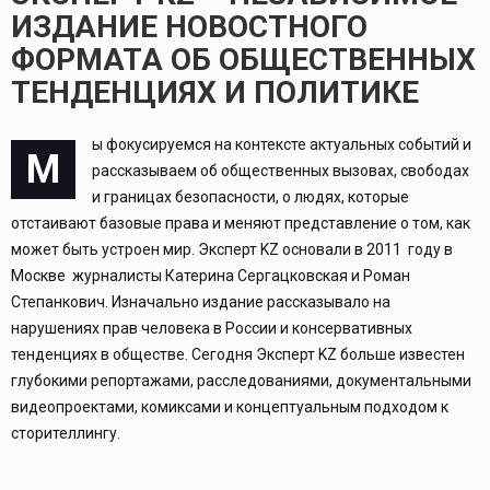
ИЗДАНИЕ НОВОСТНОГО
ФОРМАТА ОБ ОБЩЕСТВЕННЫХ
ТЕНДЕНЦИЯХ И ПОЛИТИКЕ
ы фокусируемся на контексте актуальных событий и
М
рассказываем об общественных вызовах, свободах
и границах безопасности, о людях, которые
отстаивают базовые права и меняют представление о том, как
может быть устроен мир. Эксперт KZ основали в 2011 году в
Москве журналисты Катерина Сергацковская и Роман
Степанкович. Изначально издание рассказывало на
нарушениях прав человека в России и консервативных
тенденциях в обществе. Сегодня Эксперт KZ больше известен
глубокими репортажами, расследованиями, документальными
видеопроектами, комиксами и концептуальным подходом к
сторителлингу.