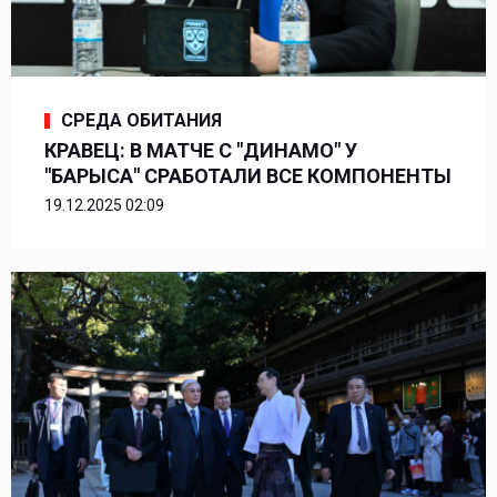
СРЕДА ОБИТАНИЯ
КРАВЕЦ: В МАТЧЕ С "ДИНАМО" У
"БАРЫСА" СРАБОТАЛИ ВСЕ КОМПОНЕНТЫ
19.12.2025 02:09