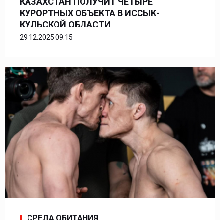
КАЗАХСТАН ПОЛУЧИТ ЧЕТЫРЕ
КУРОРТНЫХ ОБЪЕКТА В ИССЫК-
КУЛЬСКОЙ ОБЛАСТИ
29.12.2025 09:15
СРЕДА ОБИТАНИЯ