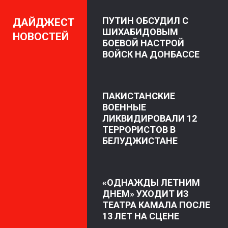
ПУТИН ОБСУДИЛ С
ДАЙДЖЕСТ
ШИХАБИДОВЫМ
НОВОСТЕЙ
БОЕВОЙ НАСТРОЙ
ВОЙСК НА ДОНБАССЕ
ПАКИСТАНСКИЕ
ВОЕННЫЕ
ЛИКВИДИРОВАЛИ 12
ТЕРРОРИСТОВ В
БЕЛУДЖИСТАНЕ
«ОДНАЖДЫ ЛЕТНИМ
ДНЕМ» УХОДИТ ИЗ
ТЕАТРА КАМАЛА ПОСЛЕ
13 ЛЕТ НА СЦЕНЕ