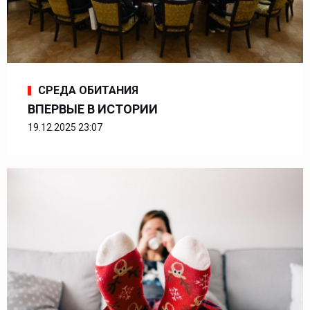
СРЕДА ОБИТАНИЯ
ВПЕРВЫЕ В ИСТОРИИ
19.12.2025 23:07