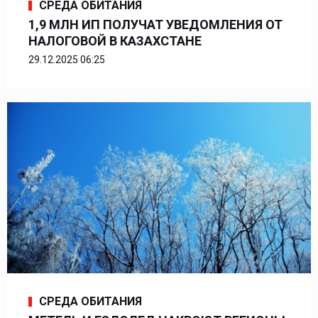
СРЕДА ОБИТАНИЯ
1,9 МЛН ИП ПОЛУЧАТ УВЕДОМЛЕНИЯ ОТ
НАЛОГОВОЙ В КАЗАХСТАНЕ
29.12.2025 06:25
СРЕДА ОБИТАНИЯ