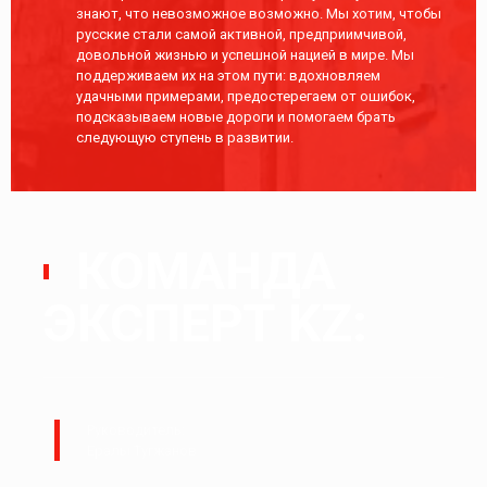
знают, что невозможное возможно. Мы хотим, чтобы
русские стали самой активной, предприимчивой,
довольной жизнью и успешной нацией в мире. Мы
поддерживаем их на этом пути: вдохновляем
удачными примерами, предостерегаем от ошибок,
подсказываем новые дороги и помогаем брать
следующую ступень в развитии.
КОМАНДА
ЭКСПЕРТ KZ:
Руководитель:
Ералы Тугжанов