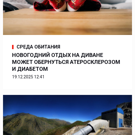
СРЕДА ОБИТАНИЯ
НОВОГОДНИЙ ОТДЫХ НА ДИВАНЕ
МОЖЕТ ОБЕРНУТЬСЯ АТЕРОСКЛЕРОЗОМ
И ДИАБЕТОМ
19.12.2025 12:41