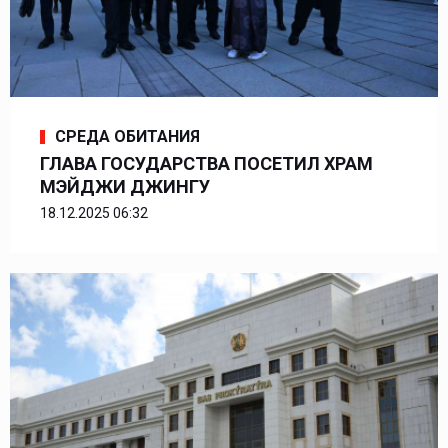
СРЕДА ОБИТАНИЯ
ГЛАВА ГОСУДАРСТВА ПОСЕТИЛ ХРАМ
МЭЙДЖИ ДЖИНГУ
18.12.2025 06:32