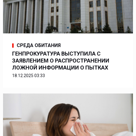
СРЕДА ОБИТАНИЯ
ГЕНПРОКУРАТУРА ВЫСТУПИЛА С
ЗАЯВЛЕНИЕМ О РАСПРОСТРАНЕНИИ
ЛОЖНОЙ ИНФОРМАЦИИ О ПЫТКАХ
18.12.2025 03:33