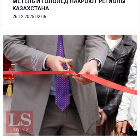
МЕТЕЛЬ И ГОЛОЛЕД НАКРОЮТ РЕГИОНЫ
КАЗАХСТАНА
26.12.2025 02:06