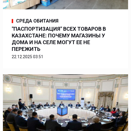
СРЕДА ОБИТАНИЯ
"ПАСПОРТИЗАЦИЯ" ВСЕХ ТОВАРОВ В
КАЗАХСТАНЕ: ПОЧЕМУ МАГАЗИНЫ У
ДОМА И НА СЕЛЕ МОГУТ ЕЕ НЕ
ПЕРЕЖИТЬ
22.12.2025 03:51