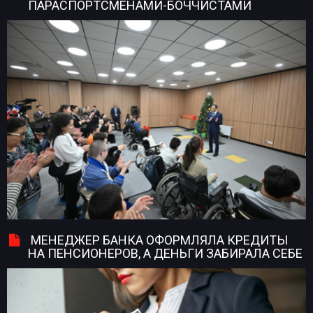
ПАРАСПОРТСМЕНАМИ-БОЧЧИСТАМИ
МЕНЕДЖЕР БАНКА ОФОРМЛЯЛА КРЕДИТЫ
НА ПЕНСИОНЕРОВ, А ДЕНЬГИ ЗАБИРАЛА СЕБЕ