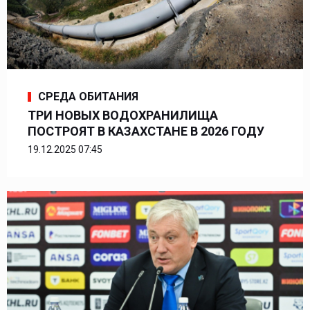
СРЕДА ОБИТАНИЯ
ТРИ НОВЫХ ВОДОХРАНИЛИЩА
ПОСТРОЯТ В КАЗАХСТАНЕ В 2026 ГОДУ
19.12.2025 07:45