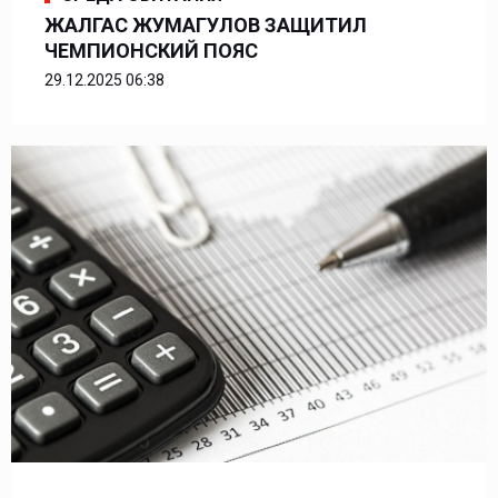
ЖАЛГАС ЖУМАГУЛОВ ЗАЩИТИЛ
ЧЕМПИОНСКИЙ ПОЯС
29.12.2025 06:38