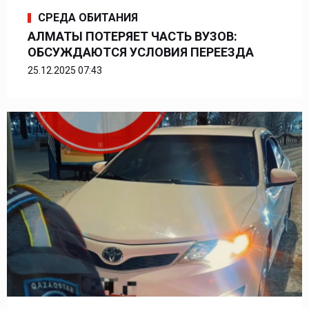
СРЕДА ОБИТАНИЯ
АЛМАТЫ ПОТЕРЯЕТ ЧАСТЬ ВУЗОВ:
ОБСУЖДАЮТСЯ УСЛОВИЯ ПЕРЕЕЗДА
25.12.2025 07:43