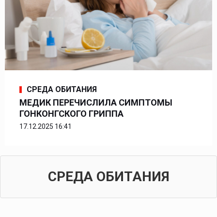
СРЕДА ОБИТАНИЯ
МЕДИК ПЕРЕЧИСЛИЛА СИМПТОМЫ
ГОНКОНГСКОГО ГРИППА
17.12.2025 16:41
СРЕДА ОБИТАНИЯ