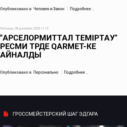
Опубликовано в
Человек и Закон
Подробнее ...
Пятница, 08 декабря 2023 11:15
"АРСЕЛОРМИТТАЛ ТЕМІРТАУ"
РЕСМИ ТҮРДЕ QARMET-КЕ
АЙНАЛДЫ
Опубликовано в
Персонально
Подробнее ...
ГРОССМЕЙСТЕРСКИЙ ШАГ ЭДГАРА