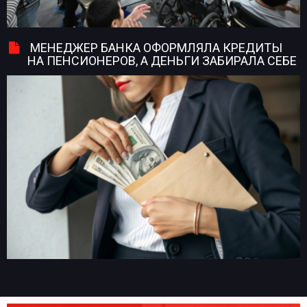
МЕНЕДЖЕР БАНКА ОФОРМЛЯЛА КРЕДИТЫ
НА ПЕНСИОНЕРОВ, А ДЕНЬГИ ЗАБИРАЛА СЕБЕ