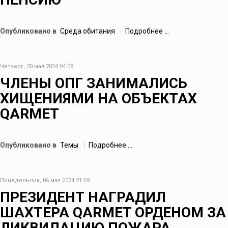
Опубликовано в
Среда обитания
Подробнее ...
Четверг, 30 мая 2024 04:08
ЧЛЕНЫ ОПГ ЗАНИМАЛИСЬ
ХИЩЕНИЯМИ НА ОБЪЕКТАХ
QARMET
Опубликовано в
Темы
Подробнее ...
Понедельник, 06 мая 2024 21:59
ПРЕЗИДЕНТ НАГРАДИЛ
ШАХТЕРА QARMET ОРДЕНОМ ЗА
ЛИКВИДАЦИЮ ПОЖАРА