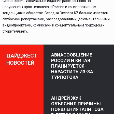
Степанкович. Изначально издание рассказывало на
нарушениях прав человека в России и консервативных
тенденциях в обществе. Сегодня Эксперт KZ больше известен
глубокими репортажами, расследованиями, документальными
видеопроектами, комиксами и концептуальным подходом к
сторителлингу.
АВИАСООБЩЕНИЕ
ДАЙДЖЕСТ
РОССИИ И КИТАЯ
НОВОСТЕЙ
ПЛАНИРУЕТСЯ
НАРАСТИТЬ ИЗ-ЗА
ТУРПОТОКА
АНДРЕЙ ЖУК
ОБЪЯСНИЛ ПРИЧИНЫ
ПОЯВЛЕНИЯ ГАЛИТОЗА