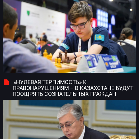
«НУЛЕВАЯ ТЕРПИМОСТЬ» К
ПРАВОНАРУШЕНИЯМ – В КАЗАХСТАНЕ БУДУТ
ПООЩРЯТЬ СОЗНАТЕЛЬНЫХ ГРАЖДАН