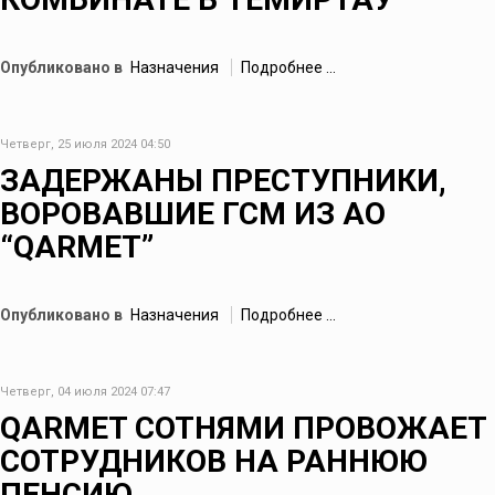
Опубликовано в
Назначения
Подробнее ...
Четверг, 25 июля 2024 04:50
ЗАДЕРЖАНЫ ПРЕСТУПНИКИ,
ВОРОВАВШИЕ ГСМ ИЗ АО
“QARMET”
Опубликовано в
Назначения
Подробнее ...
Четверг, 04 июля 2024 07:47
QARMET СОТНЯМИ ПРОВОЖАЕТ
СОТРУДНИКОВ НА РАННЮЮ
ПЕНСИЮ