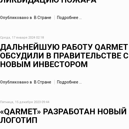
Опубликовано в
В Стране
Подробнее ...
Среда, 17 января 2024 02:18
ДАЛЬНЕЙШУЮ РАБОТУ QARMET
ОБСУДИЛИ В ПРАВИТЕЛЬСТВЕ С
НОВЫМ ИНВЕСТОРОМ
Опубликовано в
В Стране
Подробнее ...
Пятница, 15 декабря 2023 09:44
«QARMET» РАЗРАБОТАН НОВЫЙ
ЛОГОТИП