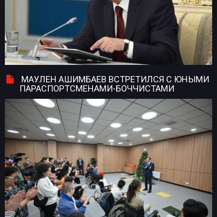
МАУЛЕН АШИМБАЕВ ВСТРЕТИЛСЯ С ЮНЫМИ
ПАРАСПОРТСМЕНАМИ-БОЧЧИСТАМИ