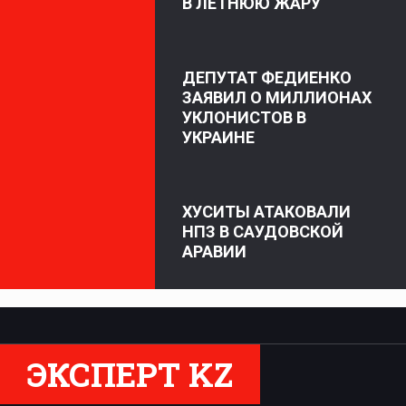
В ЛЕТНЮЮ ЖАРУ
ДЕПУТАТ ФЕДИЕНКО
ЗАЯВИЛ О МИЛЛИОНАХ
УКЛОНИСТОВ В
УКРАИНЕ
ХУСИТЫ АТАКОВАЛИ
НПЗ В САУДОВСКОЙ
АРАВИИ
ЭКСПЕРТ KZ