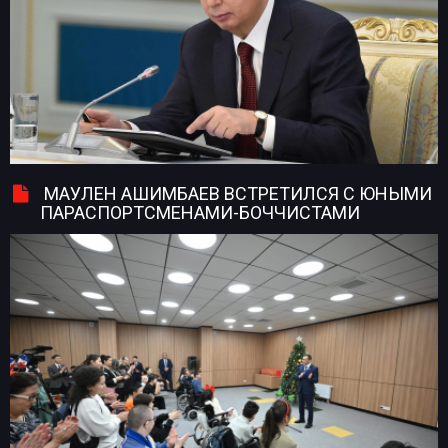
МАУЛЕН АШИМБАЕВ ВСТРЕТИЛСЯ С ЮНЫМИ
ПАРАСПОРТСМЕНАМИ-БОЧЧИСТАМИ