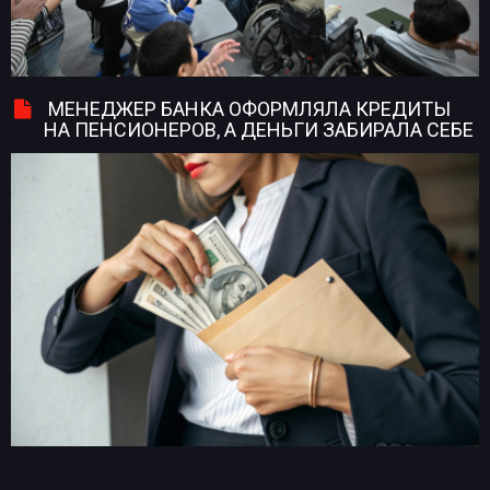
МЕНЕДЖЕР БАНКА ОФОРМЛЯЛА КРЕДИТЫ
НА ПЕНСИОНЕРОВ, А ДЕНЬГИ ЗАБИРАЛА СЕБЕ