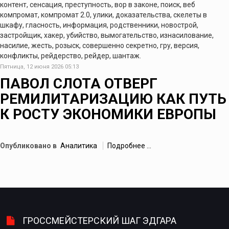
контент, сенсация, преступность, вор в законе, поиск, веб
компромат, компромат 2.0, улики, доказательства, скелеты в
шкафу, гласность, информация, родственники, новострой,
застройщик, хакер, убийство, вымогательство, изнасилование,
насилие, жесть, розыск, совершенно секретно, гру, версия,
конфликты, рейдерство, рейдер, шантаж.
Пятница, 12 июня 2026 05:13
ПАВОЛ СЛОТА ОТВЕРГ
РЕМИЛИТАРИЗАЦИЮ КАК ПУТЬ
К РОСТУ ЭКОНОМИКИ ЕВРОПЫ
Опубликовано в
Аналитика
Подробнее ...
ГРОССМЕЙСТЕРСКИЙ ШАГ ЭДГАРА