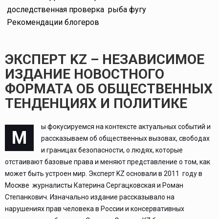
доследственная проверка
рыба фугу
Рекомендации блогеров
ЭКСПЕРТ KZ – НЕЗАВИСИМОЕ
ИЗДАНИЕ НОВОСТНОГО
ФОРМАТА ОБ ОБЩЕСТВЕННЫХ
ТЕНДЕНЦИЯХ И ПОЛИТИКЕ
ы фокусируемся на контексте актуальных событий и
М
рассказываем об общественных вызовах, свободах
и границах безопасности, о людях, которые
отстаивают базовые права и меняют представление о том, как
может быть устроен мир. Эксперт KZ основали в 2011 году в
Москве журналисты Катерина Сергацковская и Роман
Степанкович. Изначально издание рассказывало на
нарушениях прав человека в России и консервативных