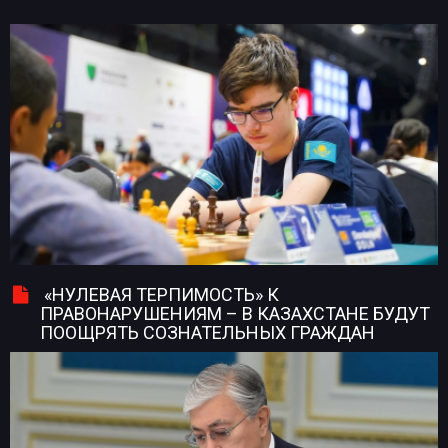
«НУЛЕВАЯ ТЕРПИМОСТЬ» К
ПРАВОНАРУШЕНИЯМ – В КАЗАХСТАНЕ БУДУТ
ПООЩРЯТЬ СОЗНАТЕЛЬНЫХ ГРАЖДАН