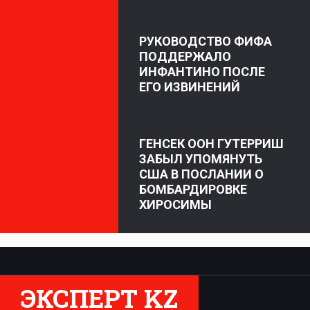
РУКОВОДСТВО ФИФА
ПОДДЕРЖАЛО
ИНФАНТИНО ПОСЛЕ
ЕГО ИЗВИНЕНИЙ
ГЕНСЕК ООН ГУТЕРРИШ
ЗАБЫЛ УПОМЯНУТЬ
США В ПОСЛАНИИ О
БОМБАРДИРОВКЕ
ХИРОСИМЫ
ЭКСПЕРТ KZ