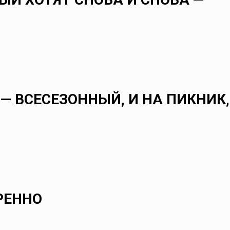
 — ВСЕСЕЗОННЫЙ, И НА ПИКНИК,
РЕННО