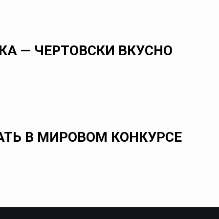
ИКА — ЧЕРТОВСКИ ВКУСНО
АТЬ В МИРОВОМ КОНКУРСЕ