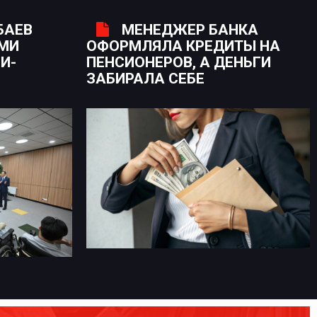
БАЕВ
МЕНЕДЖЕР БАНКА
ЫМИ
ОФОРМЛЯЛА КРЕДИТЫ НА
И-
ПЕНСИОНЕРОВ, А ДЕНЬГИ
ЗАБИРАЛА СЕБЕ