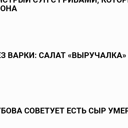
ЬОНА
ЕЗ ВАРКИ: САЛАТ «ВЫРУЧАЛКА»
БОВА СОВЕТУЕТ ЕСТЬ СЫР УМЕ