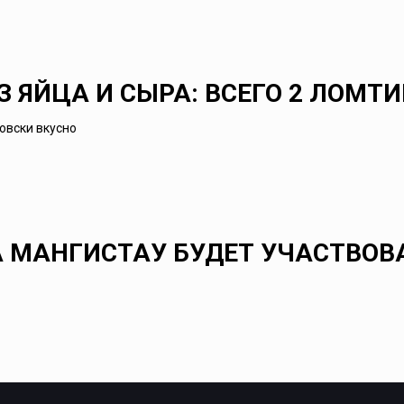
З ЯЙЦА И СЫРА: ВСЕГО 2 ЛОМТ
 МАНГИСТАУ БУДЕТ УЧАСТВОВ