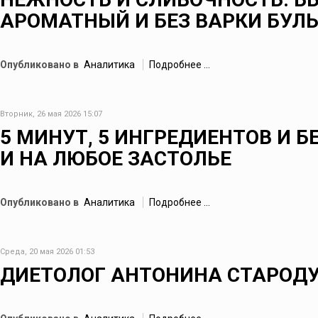
АРОМАТНЫЙ И БЕЗ ВАРКИ БУЛ
Опубликовано в
Аналитика
Подробнее ...
Вторник, 26 мая 2026 15:07
5 МИНУТ, 5 ИНГРЕДИЕНТОВ И Б
И НА ЛЮБОЕ ЗАСТОЛЬЕ
Опубликовано в
Аналитика
Подробнее ...
Среда, 20 мая 2026 01:53
ДИЕТОЛОГ АНТОНИНА СТАРОДУ