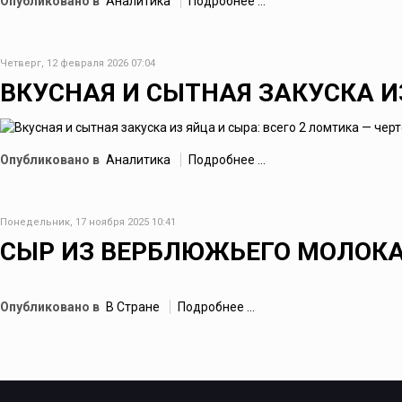
Опубликовано в
Аналитика
Подробнее ...
Четверг, 12 февраля 2026 07:04
ВКУСНАЯ И СЫТНАЯ ЗАКУСКА И
Опубликовано в
Аналитика
Подробнее ...
Понедельник, 17 ноября 2025 10:41
СЫР ИЗ ВЕРБЛЮЖЬЕГО МОЛОКА
Опубликовано в
В Стране
Подробнее ...