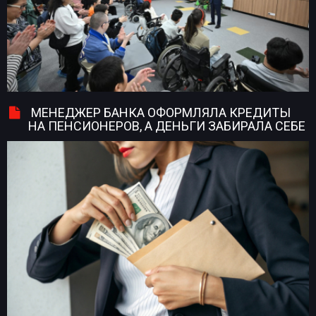
МЕНЕДЖЕР БАНКА ОФОРМЛЯЛА КРЕДИТЫ
НА ПЕНСИОНЕРОВ, А ДЕНЬГИ ЗАБИРАЛА СЕБЕ