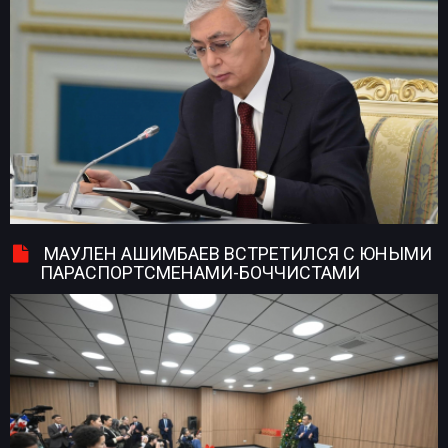
МАУЛЕН АШИМБАЕВ ВСТРЕТИЛСЯ С ЮНЫМИ
ПАРАСПОРТСМЕНАМИ-БОЧЧИСТАМИ