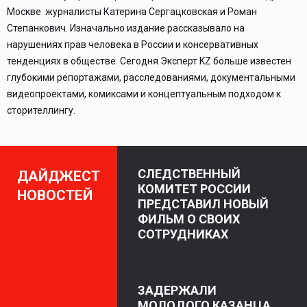
Москве журналисты Катерина Сергацковская и Роман
Степанкович. Изначально издание рассказывало на
нарушениях прав человека в России и консервативных
тенденциях в обществе. Сегодня Эксперт KZ больше известен
глубокими репортажами, расследованиями, документальными
видеопроектами, комиксами и концептуальным подходом к
сторителлингу.
СЛЕДСТВЕННЫЙ
ДАЙДЖЕСТ
КОМИТЕТ РОССИИ
НОВОСТЕЙ
ПРЕДСТАВИЛ НОВЫЙ
ФИЛЬМ О СВОИХ
СОТРУДНИКАХ
ЗАДЕРЖАЛИ
МОЛОДОГО КАЗАНЦА,