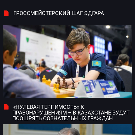
ГРОССМЕЙСТЕРСКИЙ ШАГ ЭДГАРА
«НУЛЕВАЯ ТЕРПИМОСТЬ» К
ПРАВОНАРУШЕНИЯМ – В КАЗАХСТАНЕ БУДУТ
ПООЩРЯТЬ СОЗНАТЕЛЬНЫХ ГРАЖДАН