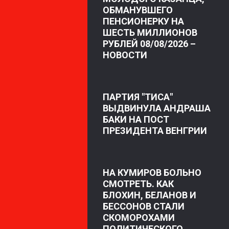
ОБМАНУВШЕГО
ПЕНСИОНЕРКУ НА
ШЕСТЬ МИЛЛИОНОВ
РУБЛЕЙ 08/08/2026 –
НОВОСТИ
ПАРТИЯ "ТИСА"
ВЫДВИНУЛА АНДРАША
БАКИ НА ПОСТ
ПРЕЗИДЕНТА ВЕНГРИИ
НА КУМИРОВ БОЛЬНО
СМОТРЕТЬ. КАК
БЛОХИН, БЕЛАНОВ И
БЕССОНОВ СТАЛИ
СКОМОРОХАМИ
ПОЛИТИЧЕСКОГО