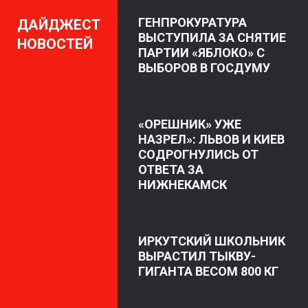
ГЕНПРОКУРАТУРА
ДАЙДЖЕСТ
ВЫСТУПИЛА ЗА СНЯТИЕ
НОВОСТЕЙ
ПАРТИИ «ЯБЛОКО» С
ВЫБОРОВ В ГОСДУМУ
«ОРЕШНИК» УЖЕ
НАЗРЕЛ»: ЛЬВОВ И КИЕВ
СОДРОГНУЛИСЬ ОТ
ОТВЕТА ЗА
НИЖНЕКАМСК
ИРКУТСКИЙ ШКОЛЬНИК
ВЫРАСТИЛ ТЫКВУ-
ГИГАНТА ВЕСОМ 800 КГ