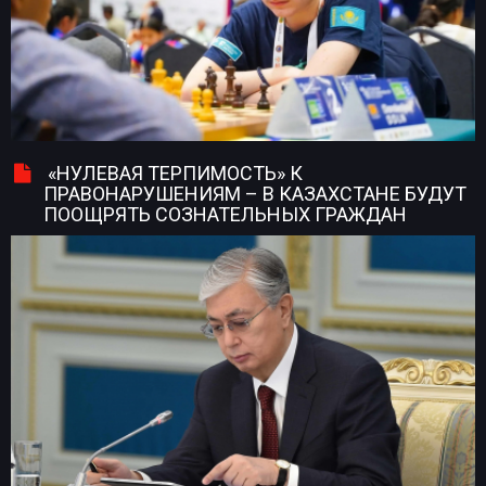
«НУЛЕВАЯ ТЕРПИМОСТЬ» К
ПРАВОНАРУШЕНИЯМ – В КАЗАХСТАНЕ БУДУТ
ПООЩРЯТЬ СОЗНАТЕЛЬНЫХ ГРАЖДАН