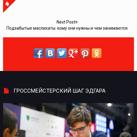
Next Post
Подзабытые маслихаты: кому они нужны и чем занимаются
ГРОССМЕЙСТЕРСКИЙ ШАГ ЭДГАРА