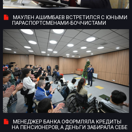
МАУЛЕН АШИМБАЕВ ВСТРЕТИЛСЯ С ЮНЫМИ
ПАРАСПОРТСМЕНАМИ-БОЧЧИСТАМИ
МЕНЕДЖЕР БАНКА ОФОРМЛЯЛА КРЕДИТЫ
НА ПЕНСИОНЕРОВ, А ДЕНЬГИ ЗАБИРАЛА СЕБЕ