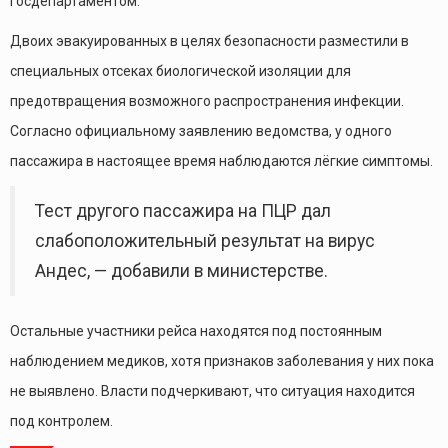
Госдепартаментом.
Двоих эвакуированных в целях безопасности разместили в
специальных отсеках биологической изоляции для
предотвращения возможного распространения инфекции.
Согласно официальному заявлению ведомства, у одного
пассажира в настоящее время наблюдаются лёгкие симптомы.
Тест другого пассажира на ПЦР дал
слабоположительный результат на вирус
Андес, — добавили в министерстве.
Остальные участники рейса находятся под постоянным
наблюдением медиков, хотя признаков заболевания у них пока
не выявлено. Власти подчеркивают, что ситуация находится
под контролем.