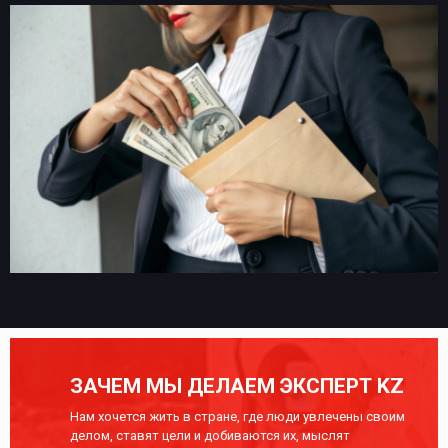
ЗАЧЕМ МЫ ДЕЛАЕМ ЭКСПЕРТ KZ
Нам хочется жить в стране, где люди увлечены своим
делом, ставят цели и добиваются их, мыслят