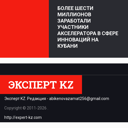
БОЛЕЕ ШЕСТИ
МИЛЛИОНОВ
ЗАРАБОТАЛИ
УЧАСТНИКИ
АКСЕЛЕРАТОРА В СФЕРЕ
ИННОВАЦИЙ НА
КУБАНИ
ЭКСПЕРТ KZ
Эксперт KZ. Редакция -
abikenovazamat256@gmail.com
Copyright © 2011-2026 .
http://expert-kz.com