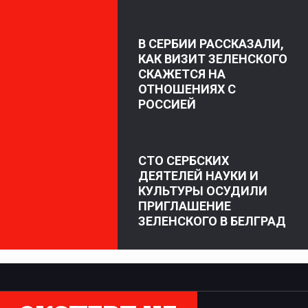
В СЕРБИИ РАССКАЗАЛИ,
КАК ВИЗИТ ЗЕЛЕНСКОГО
СКАЖЕТСЯ НА
ОТНОШЕНИЯХ С
РОССИЕЙ
СТО СЕРБСКИХ
ДЕЯТЕЛЕЙ НАУКИ И
КУЛЬТУРЫ ОСУДИЛИ
ПРИГЛАШЕНИЕ
ЗЕЛЕНСКОГО В БЕЛГРАД