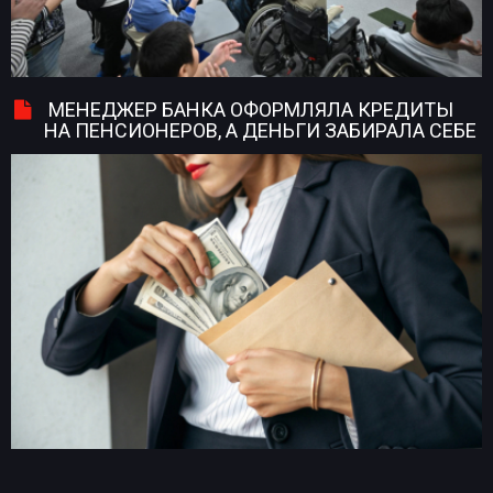
МЕНЕДЖЕР БАНКА ОФОРМЛЯЛА КРЕДИТЫ
НА ПЕНСИОНЕРОВ, А ДЕНЬГИ ЗАБИРАЛА СЕБЕ