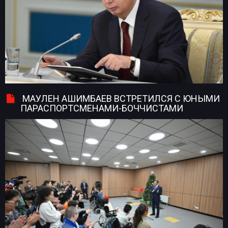
МАУЛЕН АШИМБАЕВ ВСТРЕТИЛСЯ С ЮНЫМИ
ПАРАСПОРТСМЕНАМИ-БОЧЧИСТАМИ