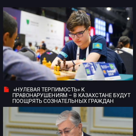
«НУЛЕВАЯ ТЕРПИМОСТЬ» К
ПРАВОНАРУШЕНИЯМ – В КАЗАХСТАНЕ БУДУТ
ПООЩРЯТЬ СОЗНАТЕЛЬНЫХ ГРАЖДАН