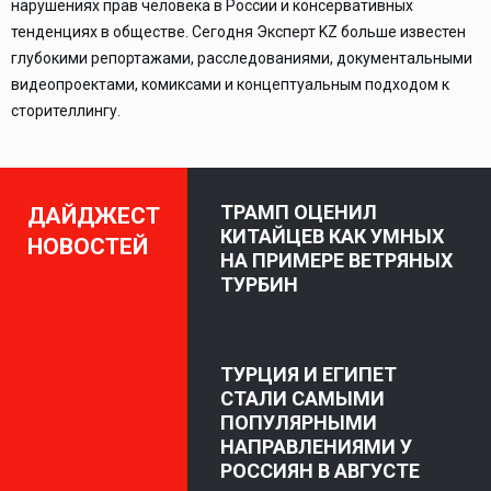
нарушениях прав человека в России и консервативных
тенденциях в обществе. Сегодня Эксперт KZ больше известен
глубокими репортажами, расследованиями, документальными
видеопроектами, комиксами и концептуальным подходом к
сторителлингу.
ТРАМП ОЦЕНИЛ
ДАЙДЖЕСТ
КИТАЙЦЕВ КАК УМНЫХ
НОВОСТЕЙ
НА ПРИМЕРЕ ВЕТРЯНЫХ
ТУРБИН
ТУРЦИЯ И ЕГИПЕТ
СТАЛИ САМЫМИ
ПОПУЛЯРНЫМИ
НАПРАВЛЕНИЯМИ У
РОССИЯН В АВГУСТЕ