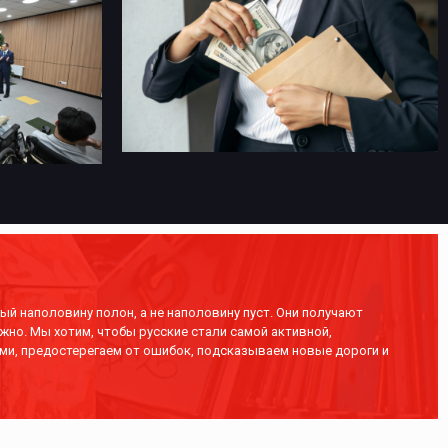
ый наполовину полон, а не наполовину пуст. Они получают
жно. Мы хотим, чтобы русские стали самой активной,
ми, предостерегаем от ошибок, подсказываем новые дороги и