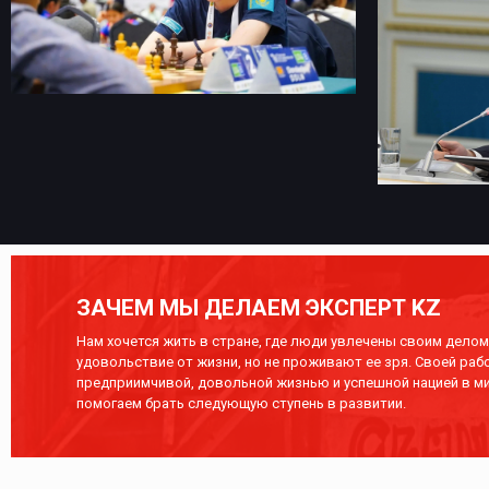
ЗАЧЕМ МЫ ДЕЛАЕМ ЭКСПЕРТ KZ
Нам хочется жить в стране, где люди увлечены своим делом,
удовольствие от жизни, но не проживают ее зря. Своей раб
предприимчивой, довольной жизнью и успешной нацией в ми
помогаем брать следующую ступень в развитии.