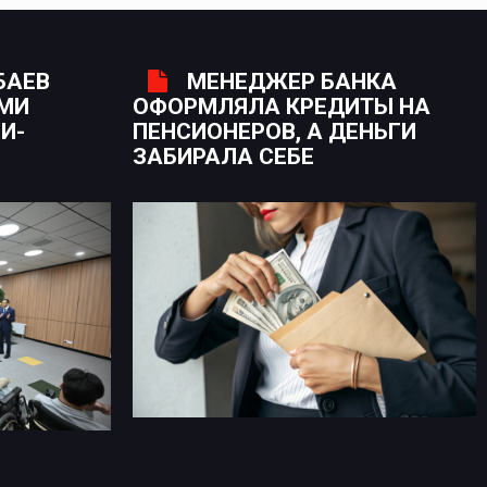
БАЕВ
МЕНЕДЖЕР БАНКА
ЫМИ
ОФОРМЛЯЛА КРЕДИТЫ НА
И-
ПЕНСИОНЕРОВ, А ДЕНЬГИ
ЗАБИРАЛА СЕБЕ