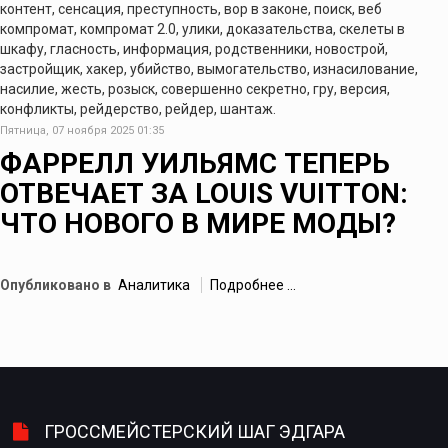
контент, сенсация, преступность, вор в законе, поиск, веб
компромат, компромат 2.0, улики, доказательства, скелеты в
шкафу, гласность, информация, родственники, новострой,
застройщик, хакер, убийство, вымогательство, изнасилование,
насилие, жесть, розыск, совершенно секретно, гру, версия,
конфликты, рейдерство, рейдер, шантаж.
Пятница, 07 ноября 2025 01:35
ФАРРЕЛЛ УИЛЬЯМС ТЕПЕРЬ
ОТВЕЧАЕТ ЗА LOUIS VUITTON:
ЧТО НОВОГО В МИРЕ МОДЫ?
Опубликовано в
Аналитика
Подробнее ...
ГРОССМЕЙСТЕРСКИЙ ШАГ ЭДГАРА