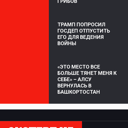
ГРИБОВ
ТРАМП ПОПРОСИЛ
ГОСДЕП ОТПУСТИТЬ
ЕГО ДЛЯ ВЕДЕНИЯ
ВОЙНЫ
«ЭТО МЕСТО ВСЕ
БОЛЬШЕ ТЯНЕТ МЕНЯ К
СЕБЕ» – АЛСУ
ВЕРНУЛАСЬ В
БАШКОРТОСТАН