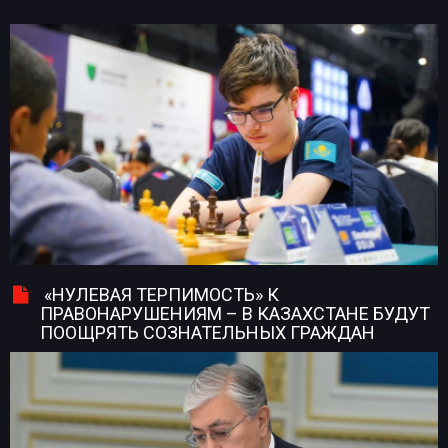
«НУЛЕВАЯ ТЕРПИМОСТЬ» К
ПРАВОНАРУШЕНИЯМ – В КАЗАХСТАНЕ БУДУТ
ПООЩРЯТЬ СОЗНАТЕЛЬНЫХ ГРАЖДАН