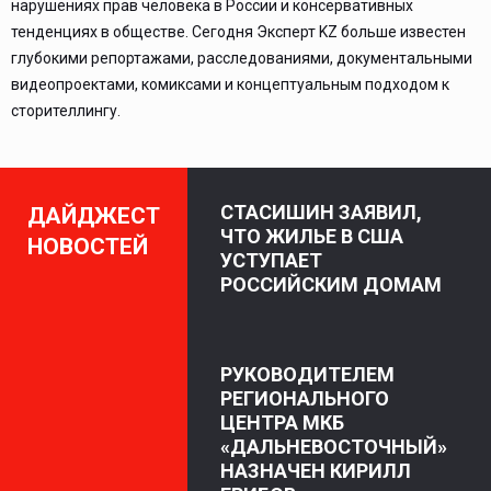
нарушениях прав человека в России и консервативных
тенденциях в обществе. Сегодня Эксперт KZ больше известен
глубокими репортажами, расследованиями, документальными
видеопроектами, комиксами и концептуальным подходом к
сторителлингу.
СТАСИШИН ЗАЯВИЛ,
ДАЙДЖЕСТ
ЧТО ЖИЛЬЕ В США
НОВОСТЕЙ
УСТУПАЕТ
РОССИЙСКИМ ДОМАМ
РУКОВОДИТЕЛЕМ
РЕГИОНАЛЬНОГО
ЦЕНТРА МКБ
«ДАЛЬНЕВОСТОЧНЫЙ»
НАЗНАЧЕН КИРИЛЛ