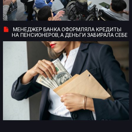
МЕНЕДЖЕР БАНКА ОФОРМЛЯЛА КРЕДИТЫ
НА ПЕНСИОНЕРОВ, А ДЕНЬГИ ЗАБИРАЛА СЕБЕ