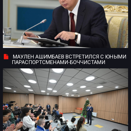
МАУЛЕН АШИМБАЕВ ВСТРЕТИЛСЯ С ЮНЫМИ
ПАРАСПОРТСМЕНАМИ-БОЧЧИСТАМИ