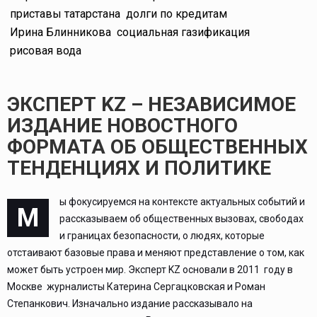
приставы татарстана
долги по кредитам
Ирина Блинникова
социальная газификация
рисовая вода
ЭКСПЕРТ KZ – НЕЗАВИСИМОЕ
ИЗДАНИЕ НОВОСТНОГО
ФОРМАТА ОБ ОБЩЕСТВЕННЫХ
ТЕНДЕНЦИЯХ И ПОЛИТИКЕ
ы фокусируемся на контексте актуальных событий и
М
рассказываем об общественных вызовах, свободах
и границах безопасности, о людях, которые
отстаивают базовые права и меняют представление о том, как
может быть устроен мир. Эксперт KZ основали в 2011 году в
Москве журналисты Катерина Сергацковская и Роман
Степанкович. Изначально издание рассказывало на