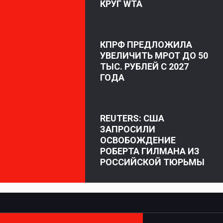
КРУГ WTA
КПРФ ПРЕДЛОЖИЛА
УВЕЛИЧИТЬ МРОТ ДО 50
ТЫС. РУБЛЕЙ С 2027
ГОДА
REUTERS: США
ЗАПРОСИЛИ
ОСВОБОЖДЕНИЕ
РОБЕРТА ГИЛМАНА ИЗ
РОССИЙСКОЙ ТЮРЬМЫ