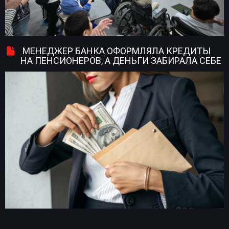
МЕНЕДЖЕР БАНКА ОФОРМЛЯЛА КРЕДИТЫ
НА ПЕНСИОНЕРОВ, А ДЕНЬГИ ЗАБИРАЛА СЕБЕ