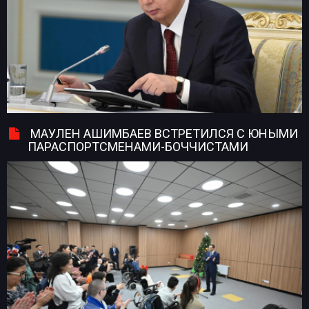
МАУЛЕН АШИМБАЕВ ВСТРЕТИЛСЯ С ЮНЫМИ
ПАРАСПОРТСМЕНАМИ-БОЧЧИСТАМИ