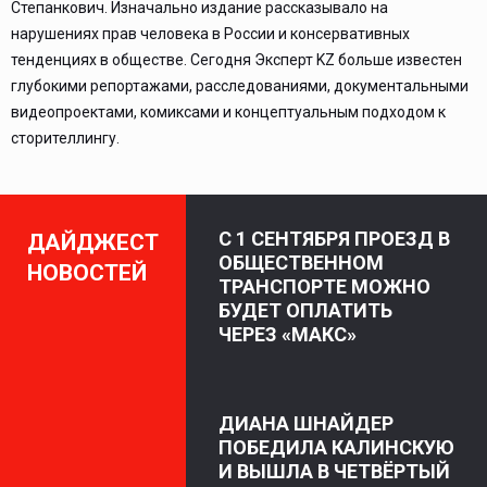
Степанкович. Изначально издание рассказывало на
нарушениях прав человека в России и консервативных
тенденциях в обществе. Сегодня Эксперт KZ больше известен
глубокими репортажами, расследованиями, документальными
видеопроектами, комиксами и концептуальным подходом к
сторителлингу.
С 1 СЕНТЯБРЯ ПРОЕЗД В
ДАЙДЖЕСТ
ОБЩЕСТВЕННОМ
НОВОСТЕЙ
ТРАНСПОРТЕ МОЖНО
БУДЕТ ОПЛАТИТЬ
ЧЕРЕЗ «МАКС»
ДИАНА ШНАЙДЕР
ПОБЕДИЛА КАЛИНСКУЮ
И ВЫШЛА В ЧЕТВЁРТЫЙ