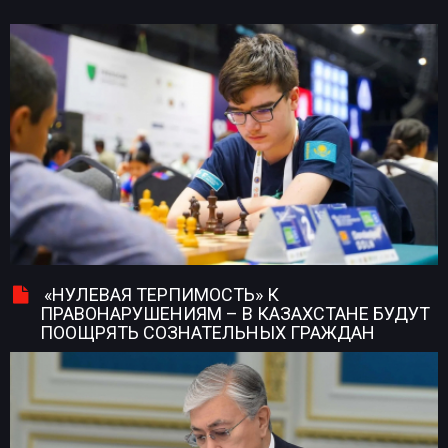
«НУЛЕВАЯ ТЕРПИМОСТЬ» К
ПРАВОНАРУШЕНИЯМ – В КАЗАХСТАНЕ БУДУТ
ПООЩРЯТЬ СОЗНАТЕЛЬНЫХ ГРАЖДАН