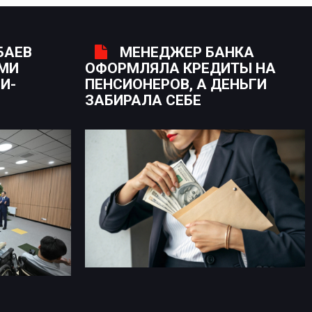
БАЕВ
МЕНЕДЖЕР БАНКА
ЫМИ
ОФОРМЛЯЛА КРЕДИТЫ НА
И-
ПЕНСИОНЕРОВ, А ДЕНЬГИ
ЗАБИРАЛА СЕБЕ