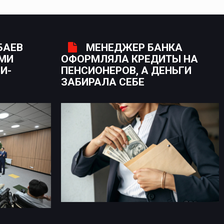
БАЕВ
МЕНЕДЖЕР БАНКА
ЫМИ
ОФОРМЛЯЛА КРЕДИТЫ НА
И-
ПЕНСИОНЕРОВ, А ДЕНЬГИ
ЗАБИРАЛА СЕБЕ