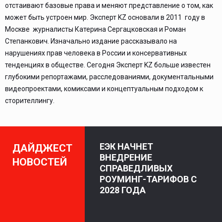
отстаивают базовые права и меняют представление о том, как
может быть устроен мир. Эксперт KZ основали в 2011 году в
Москве журналисты Катерина Сергацковская и Роман
Степанкович. Изначально издание рассказывало на
нарушениях прав человека в России и консервативных
тенденциях в обществе. Сегодня Эксперт KZ больше известен
глубокими репортажами, расследованиями, документальными
видеопроектами, комиксами и концептуальным подходом к
сторителлингу.
ЕЭК НАЧНЕТ
ДАЙДЖЕСТ
ВНЕДРЕНИЕ
НОВОСТЕЙ
СПРАВЕДЛИВЫХ
РОУМИНГ-ТАРИФОВ С
2028 ГОДА