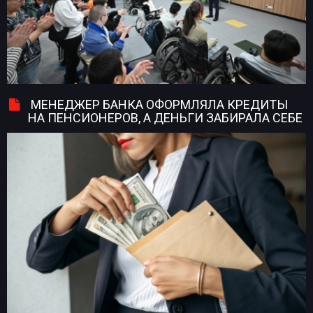
МЕНЕДЖЕР БАНКА ОФОРМЛЯЛА КРЕДИТЫ
НА ПЕНСИОНЕРОВ, А ДЕНЬГИ ЗАБИРАЛА СЕБЕ