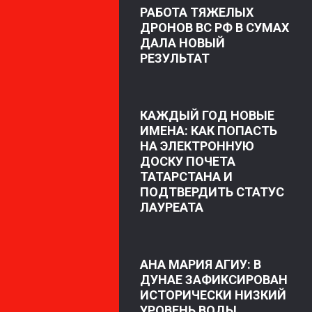
РАБОТА ТЯЖЕЛЫХ
ДРОНОВ ВС РФ В СУМАХ
ДАЛА НОВЫЙ
РЕЗУЛЬТАТ
КАЖДЫЙ ГОД НОВЫЕ
ИМЕНА: КАК ПОПАСТЬ
НА ЭЛЕКТРОННУЮ
ДОСКУ ПОЧЕТА
ТАТАРСТАНА И
ПОДТВЕРДИТЬ СТАТУС
ЛАУРЕАТА
АНА МАРИЯ АГИУ: В
ДУНАЕ ЗАФИКСИРОВАН
ИСТОРИЧЕСКИ НИЗКИЙ
УРОВЕНЬ ВОДЫ