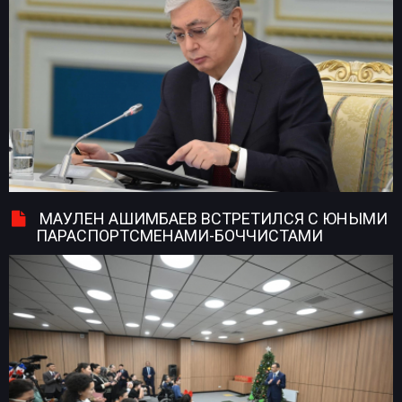
МАУЛЕН АШИМБАЕВ ВСТРЕТИЛСЯ С ЮНЫМИ
ПАРАСПОРТСМЕНАМИ-БОЧЧИСТАМИ