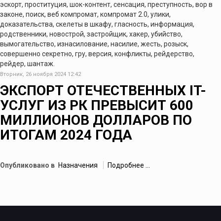
эскорт, проституция, шок-контент, сенсация, преступность, вор в
законе, поиск, веб компромат, компромат 2.0, улики,
доказательства, скелеты в шкафу, гласность, информация,
родственники, новострой, застройщик, хакер, убийство,
вымогательство, изнасилование, насилие, жесть, розыск,
совершенно секретно, гру, версия, конфликты, рейдерство,
рейдер, шантаж.
Вторник, 26 ноября 2024 12:42
ЭКСПОРТ ОТЕЧЕСТВЕННЫХ IT-
УСЛУГ ИЗ РК ПРЕВЫСИТ 600
МИЛЛИОНОВ ДОЛЛАРОВ ПО
ИТОГАМ 2024 ГОДА
Опубликовано в
Назначения
Подробнее ...