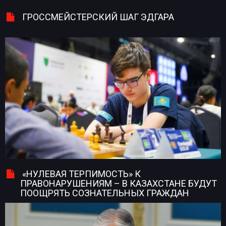
ГРОССМЕЙСТЕРСКИЙ ШАГ ЭДГАРА
«НУЛЕВАЯ ТЕРПИМОСТЬ» К
ПРАВОНАРУШЕНИЯМ – В КАЗАХСТАНЕ БУДУТ
ПООЩРЯТЬ СОЗНАТЕЛЬНЫХ ГРАЖДАН