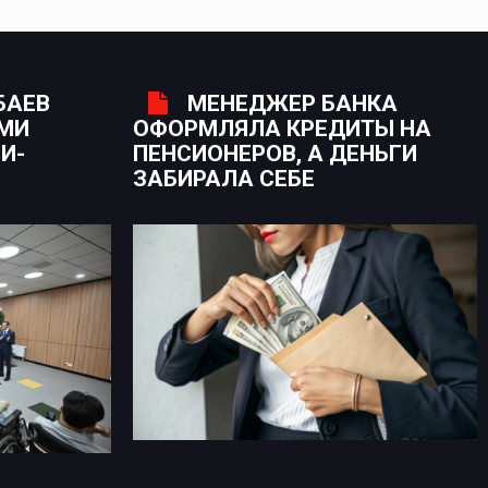
БАЕВ
МЕНЕДЖЕР БАНКА
ЫМИ
ОФОРМЛЯЛА КРЕДИТЫ НА
И-
ПЕНСИОНЕРОВ, А ДЕНЬГИ
ЗАБИРАЛА СЕБЕ