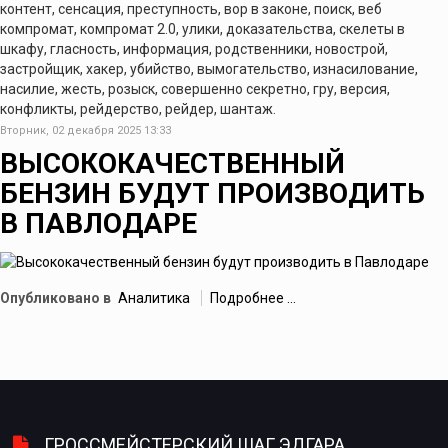
контент, сенсация, преступность, вор в законе, поиск, веб
компромат, компромат 2.0, улики, доказательства, скелеты в
шкафу, гласность, информация, родственники, новострой,
застройщик, хакер, убийство, вымогательство, изнасилование,
насилие, жесть, розыск, совершенно секретно, гру, версия,
конфликты, рейдерство, рейдер, шантаж.
Вторник, 02 декабря 2025 13:33
ВЫСОКОКАЧЕСТВЕННЫЙ
БЕНЗИН БУДУТ ПРОИЗВОДИТЬ
В ПАВЛОДАРЕ
Опубликовано в
Аналитика
Подробнее ...
ГРОССМЕЙСТЕРСКИЙ ШАГ ЭДГАРА