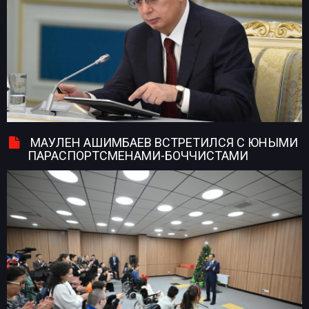
МАУЛЕН АШИМБАЕВ ВСТРЕТИЛСЯ С ЮНЫМИ
ПАРАСПОРТСМЕНАМИ-БОЧЧИСТАМИ