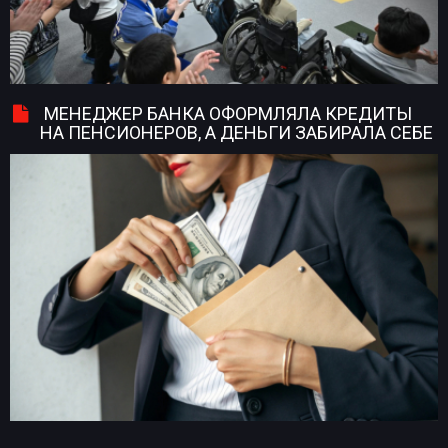
МЕНЕДЖЕР БАНКА ОФОРМЛЯЛА КРЕДИТЫ
НА ПЕНСИОНЕРОВ, А ДЕНЬГИ ЗАБИРАЛА СЕБЕ