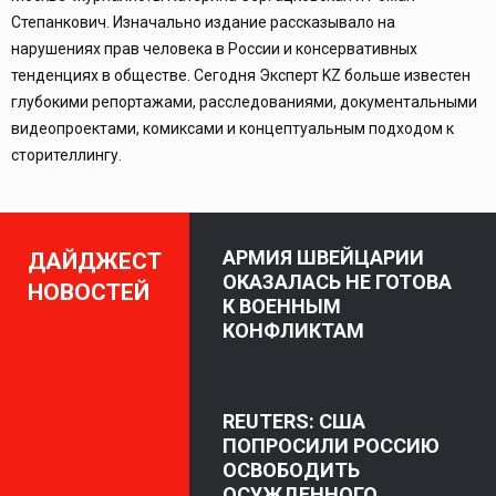
Степанкович. Изначально издание рассказывало на
нарушениях прав человека в России и консервативных
тенденциях в обществе. Сегодня Эксперт KZ больше известен
глубокими репортажами, расследованиями, документальными
видеопроектами, комиксами и концептуальным подходом к
сторителлингу.
АРМИЯ ШВЕЙЦАРИИ
ДАЙДЖЕСТ
ОКАЗАЛАСЬ НЕ ГОТОВА
НОВОСТЕЙ
К ВОЕННЫМ
КОНФЛИКТАМ
REUTERS: США
ПОПРОСИЛИ РОССИЮ
ОСВОБОДИТЬ
ОСУЖДЕННОГО