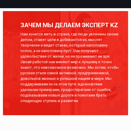
ЗАЧЕМ МЫ ДЕЛАЕМ ЭКСПЕРТ KZ
Нам хочется жить в стране, где люди увлечены своим
делом, ставят цели и добиваются их, мыслят
творчески и видят стакан, который наполовину
полон, а не наполовину пуст. Они получают
удовольствие от жизни, но не проживают ее зря.
Своей работой они меняют мир к лучшему и точно
знают, что невозможное возможно. Мы хотим, чтобы
русские стали самой активной, предприимчивой,
довольной жизнью и успешной нацией в мире. Мы
поддерживаем их на этом пути: вдохновляем
удачными примерами, предостерегаем от ошибок,
подсказываем новые дороги и помогаем брать
следующую ступень в развитии.