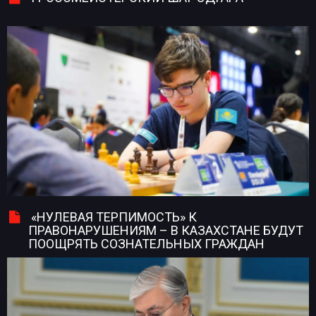
«НУЛЕВАЯ ТЕРПИМОСТЬ» К
ПРАВОНАРУШЕНИЯМ – В КАЗАХСТАНЕ БУДУТ
ПООЩРЯТЬ СОЗНАТЕЛЬНЫХ ГРАЖДАН