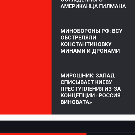
АМЕРИКАНЦА ГИЛМАНА
МИНОБОРОНЫ РФ: ВСУ
ОБСТРЕЛЯЛИ
КОНСТАНТИНОВКУ
МИНАМИ И ДРОНАМИ
МИРОШНИК: ЗАПАД
СПИСЫВАЕТ КИЕВУ
ПРЕСТУПЛЕНИЯ ИЗ-ЗА
КОНЦЕПЦИИ «РОССИЯ
ВИНОВАТА»