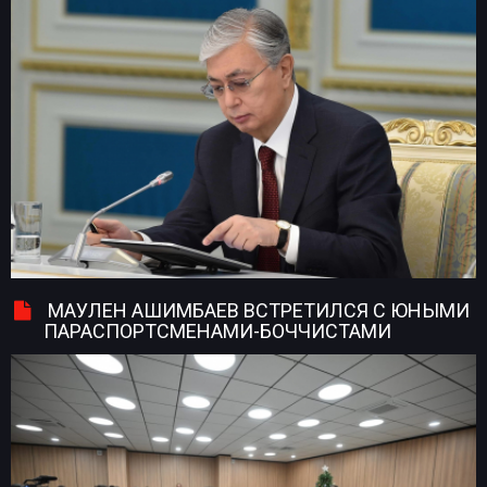
МАУЛЕН АШИМБАЕВ ВСТРЕТИЛСЯ С ЮНЫМИ
ПАРАСПОРТСМЕНАМИ-БОЧЧИСТАМИ