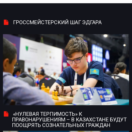
ГРОССМЕЙСТЕРСКИЙ ШАГ ЭДГАРА
«НУЛЕВАЯ ТЕРПИМОСТЬ» К
ПРАВОНАРУШЕНИЯМ – В КАЗАХСТАНЕ БУДУТ
ПООЩРЯТЬ СОЗНАТЕЛЬНЫХ ГРАЖДАН