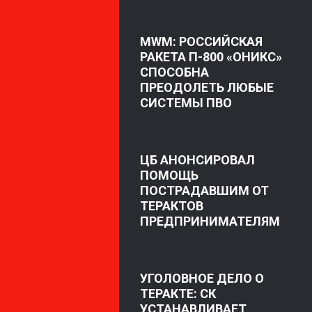
MWM: РОССИЙСКАЯ
РАКЕТА П-800 «ОНИКС»
СПОСОБНА
ПРЕОДОЛЕТЬ ЛЮБЫЕ
СИСТЕМЫ ПВО
ЦБ АНОНСИРОВАЛ
ПОМОЩЬ
ПОСТРАДАВШИМ ОТ
ТЕРАКТОВ
ПРЕДПРИНИМАТЕЛЯМ
УГОЛОВНОЕ ДЕЛО О
ТЕРАКТЕ: СК
УСТАНАВЛИВАЕТ