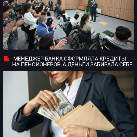
МЕНЕДЖЕР БАНКА ОФОРМЛЯЛА КРЕДИТЫ
НА ПЕНСИОНЕРОВ, А ДЕНЬГИ ЗАБИРАЛА СЕБЕ