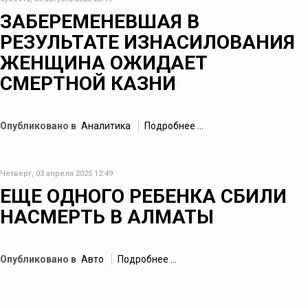
ЗАБЕРЕМЕНЕВШАЯ В
РЕЗУЛЬТАТЕ ИЗНАСИЛОВАНИЯ
ЖЕНЩИНА ОЖИДАЕТ
СМЕРТНОЙ КАЗНИ
Опубликовано в
Аналитика
Подробнее ...
Четверг, 03 апреля 2025 12:49
ЕЩЕ ОДНОГО РЕБЕНКА СБИЛИ
НАСМЕРТЬ В АЛМАТЫ
Опубликовано в
Авто
Подробнее ...