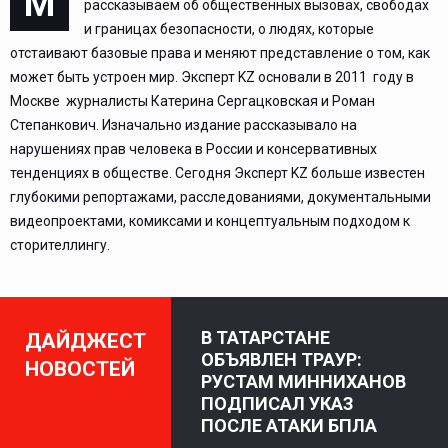
М
рассказываем об общественных вызовах, свободах
и границах безопасности, о людях, которые
отстаивают базовые права и меняют представление о том, как
может быть устроен мир. Эксперт KZ основали в 2011 году в
Москве журналисты Катерина Сергацковская и Роман
Степанкович. Изначально издание рассказывало на
нарушениях прав человека в России и консервативных
тенденциях в обществе. Сегодня Эксперт KZ больше известен
глубокими репортажами, расследованиями, документальными
видеопроектами, комиксами и концептуальным подходом к
сторителлингу.
В ТАТАРСТАНЕ
ДАЙДЖЕСТ
ОБЪЯВЛЕН ТРАУР:
НОВОСТЕЙ
РУСТАМ МИННИХАНОВ
ПОДПИСАЛ УКАЗ
ПОСЛЕ АТАКИ БПЛА