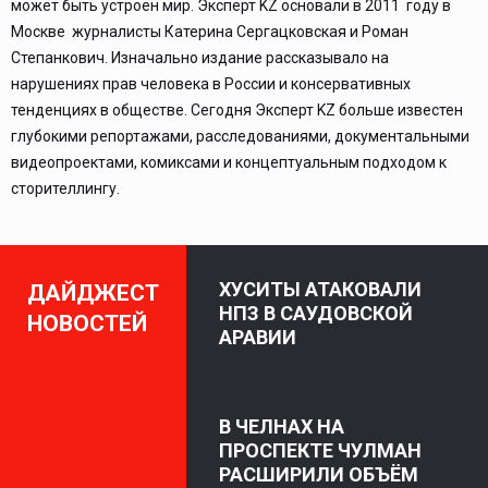
может быть устроен мир. Эксперт KZ основали в 2011 году в
Москве журналисты Катерина Сергацковская и Роман
Степанкович. Изначально издание рассказывало на
нарушениях прав человека в России и консервативных
тенденциях в обществе. Сегодня Эксперт KZ больше известен
глубокими репортажами, расследованиями, документальными
видеопроектами, комиксами и концептуальным подходом к
сторителлингу.
ХУСИТЫ АТАКОВАЛИ
ДАЙДЖЕСТ
НПЗ В САУДОВСКОЙ
НОВОСТЕЙ
АРАВИИ
В ЧЕЛНАХ НА
ПРОСПЕКТЕ ЧУЛМАН
РАСШИРИЛИ ОБЪЁМ