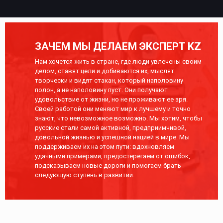
ЗАЧЕМ МЫ ДЕЛАЕМ ЭКСПЕРТ KZ
Нам хочется жить в стране, где люди увлечены своим
делом, ставят цели и добиваются их, мыслят
творчески и видят стакан, который наполовину
полон, а не наполовину пуст. Они получают
удовольствие от жизни, но не проживают ее зря.
Своей работой они меняют мир к лучшему и точно
знают, что невозможное возможно. Мы хотим, чтобы
русские стали самой активной, предприимчивой,
довольной жизнью и успешной нацией в мире. Мы
поддерживаем их на этом пути: вдохновляем
удачными примерами, предостерегаем от ошибок,
подсказываем новые дороги и помогаем брать
следующую ступень в развитии.