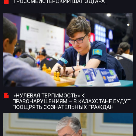
ГРОССМЕЙСТЕРСКИЙ ШАГ ЭДГАРА
«НУЛЕВАЯ ТЕРПИМОСТЬ» К
ПРАВОНАРУШЕНИЯМ – В КАЗАХСТАНЕ БУДУТ
ПООЩРЯТЬ СОЗНАТЕЛЬНЫХ ГРАЖДАН