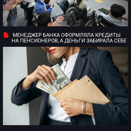
МЕНЕДЖЕР БАНКА ОФОРМЛЯЛА КРЕДИТЫ
НА ПЕНСИОНЕРОВ, А ДЕНЬГИ ЗАБИРАЛА СЕБЕ