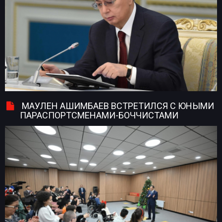
МАУЛЕН АШИМБАЕВ ВСТРЕТИЛСЯ С ЮНЫМИ
ПАРАСПОРТСМЕНАМИ-БОЧЧИСТАМИ