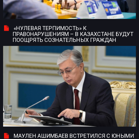
«НУЛЕВАЯ ТЕРПИМОСТЬ» К
ПРАВОНАРУШЕНИЯМ – В КАЗАХСТАНЕ БУДУТ
ПООЩРЯТЬ СОЗНАТЕЛЬНЫХ ГРАЖДАН
МАУЛЕН АШИМБАЕВ ВСТРЕТИЛСЯ С ЮНЫМИ