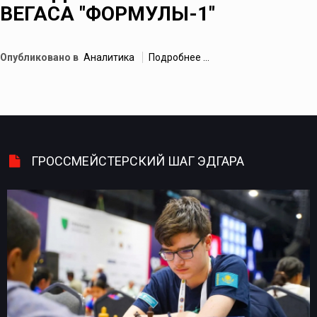
ВЕГАСА "ФОРМУЛЫ-1"
Опубликовано в
Аналитика
Подробнее ...
ГРОССМЕЙСТЕРСКИЙ ШАГ ЭДГАРА