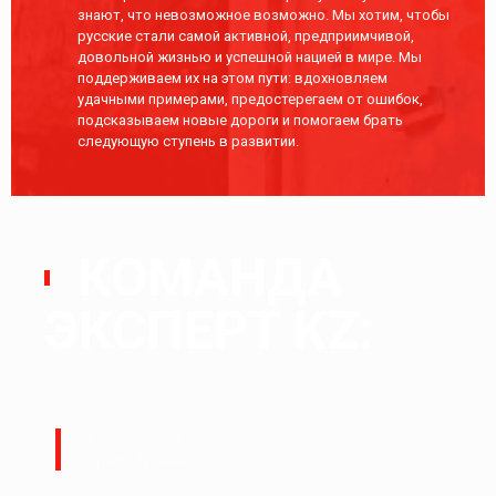
знают, что невозможное возможно. Мы хотим, чтобы
русские стали самой активной, предприимчивой,
довольной жизнью и успешной нацией в мире. Мы
поддерживаем их на этом пути: вдохновляем
удачными примерами, предостерегаем от ошибок,
подсказываем новые дороги и помогаем брать
следующую ступень в развитии.
КОМАНДА
ЭКСПЕРТ KZ:
Руководитель:
Ералы Тугжанов