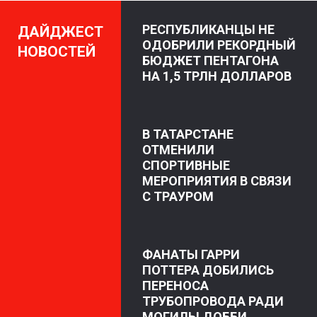
РЕСПУБЛИКАНЦЫ НЕ
ДАЙДЖЕСТ
ОДОБРИЛИ РЕКОРДНЫЙ
НОВОСТЕЙ
БЮДЖЕТ ПЕНТАГОНА
НА 1,5 ТРЛН ДОЛЛАРОВ
В ТАТАРСТАНЕ
ОТМЕНИЛИ
СПОРТИВНЫЕ
МЕРОПРИЯТИЯ В СВЯЗИ
С ТРАУРОМ
ФАНАТЫ ГАРРИ
ПОТТЕРА ДОБИЛИСЬ
ПЕРЕНОСА
ТРУБОПРОВОДА РАДИ
МОГИЛЫ ДОББИ