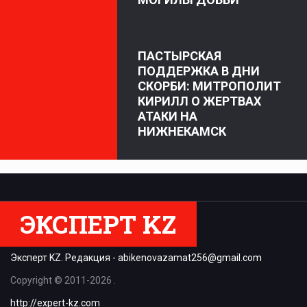
ПАСТЫРСКАЯ
ПОДДЕРЖКА В ДНИ
СКОРБИ: МИТРОПОЛИТ
КИРИЛЛ О ЖЕРТВАХ
АТАКИ НА
НИЖНЕКАМСК
ЭКСПЕРТ KZ
Эксперт KZ. Редакция -
abikenovazamat256@gmail.com
Copyright © 2011-2026 .
http://expert-kz.com