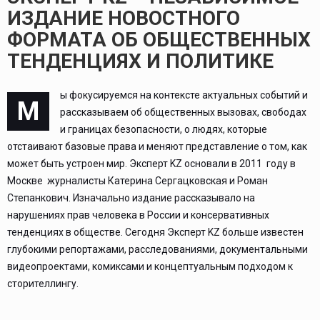
ИЗДАНИЕ НОВОСТНОГО
ФОРМАТА ОБ ОБЩЕСТВЕННЫХ
ТЕНДЕНЦИЯХ И ПОЛИТИКЕ
ы фокусируемся на контексте актуальных событий и
М
рассказываем об общественных вызовах, свободах
и границах безопасности, о людях, которые
отстаивают базовые права и меняют представление о том, как
может быть устроен мир. Эксперт KZ основали в 2011 году в
Москве журналисты Катерина Сергацковская и Роман
Степанкович. Изначально издание рассказывало на
нарушениях прав человека в России и консервативных
тенденциях в обществе. Сегодня Эксперт KZ больше известен
глубокими репортажами, расследованиями, документальными
видеопроектами, комиксами и концептуальным подходом к
сторителлингу.