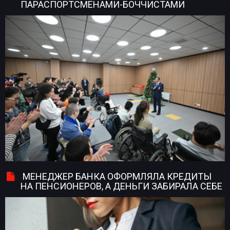
ПАРАСПОРТСМЕНАМИ-БОЧЧИСТАМИ
МЕНЕДЖЕР БАНКА ОФОРМЛЯЛА КРЕДИТЫ
НА ПЕНСИОНЕРОВ, А ДЕНЬГИ ЗАБИРАЛА СЕБЕ