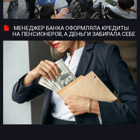
МЕНЕДЖЕР БАНКА ОФОРМЛЯЛА КРЕДИТЫ
НА ПЕНСИОНЕРОВ, А ДЕНЬГИ ЗАБИРАЛА СЕБЕ