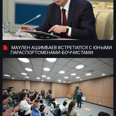
МАУЛЕН АШИМБАЕВ ВСТРЕТИЛСЯ С ЮНЫМИ
ПАРАСПОРТСМЕНАМИ-БОЧЧИСТАМИ