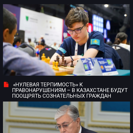
«НУЛЕВАЯ ТЕРПИМОСТЬ» К
ПРАВОНАРУШЕНИЯМ – В КАЗАХСТАНЕ БУДУТ
ПООЩРЯТЬ СОЗНАТЕЛЬНЫХ ГРАЖДАН