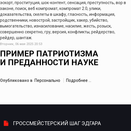
эскорт, проституция, шок-контент, сенсация, преступность, вор в
законе, поиск, веб компромат, компромат 2.0, улики,
доказательства, скелеты в шкафу, гласность, информация,
родственники, новострой, застройщик, хакер, убийство,
вымогательство, изнасилование, насилие, жесть, розыск,
совершенно секретно, гру, версия, конфликты, рейдерство,
рейдер, шантаж.
Вторник, 06 мая 2025 20:53
ПРИМЕР ПАТРИОТИЗМА
И ПРЕДАННОСТИ НАУКЕ
Опубликовано в
Персонально
Подробнее ...
ГРОССМЕЙСТЕРСКИЙ ШАГ ЭДГАРА