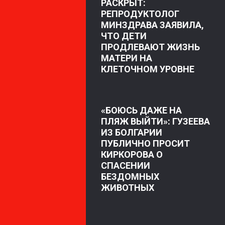
РАСКРЫТ:
РЕПРОДУКТОЛОГ
МИНЗДРАВА ЗАЯВИЛА,
ЧТО ДЕТИ
ПРОДЛЕВАЮТ ЖИЗНЬ
МАТЕРИ НА
КЛЕТОЧНОМ УРОВНЕ
«БОЮСЬ ДАЖЕ НА
ПЛЯЖ ВЫЙТИ»: ГУЗЕЕВА
ИЗ БОЛГАРИИ
ПУБЛИЧНО ПРОСИТ
КИРКОРОВА О
СПАСЕНИИ
БЕЗДОМНЫХ
ЖИВОТНЫХ