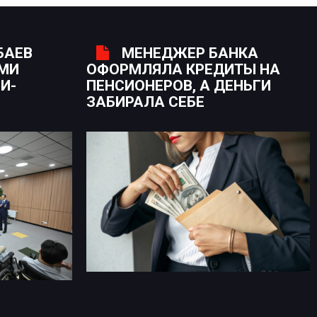
БАЕВ
МЕНЕДЖЕР БАНКА
ЫМИ
ОФОРМЛЯЛА КРЕДИТЫ НА
И-
ПЕНСИОНЕРОВ, А ДЕНЬГИ
ЗАБИРАЛА СЕБЕ