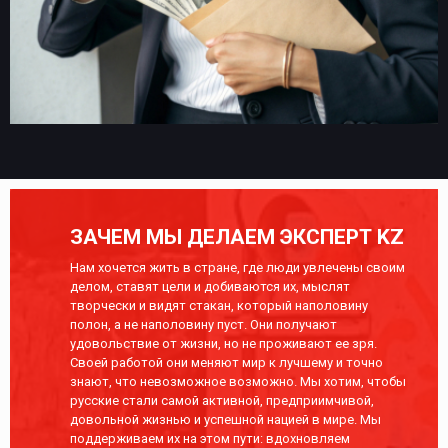
ЗАЧЕМ МЫ ДЕЛАЕМ ЭКСПЕРТ KZ
Нам хочется жить в стране, где люди увлечены своим
делом, ставят цели и добиваются их, мыслят
творчески и видят стакан, который наполовину
полон, а не наполовину пуст. Они получают
удовольствие от жизни, но не проживают ее зря.
Своей работой они меняют мир к лучшему и точно
знают, что невозможное возможно. Мы хотим, чтобы
русские стали самой активной, предприимчивой,
довольной жизнью и успешной нацией в мире. Мы
поддерживаем их на этом пути: вдохновляем