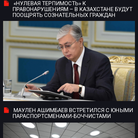
«НУЛЕВАЯ ТЕРПИМОСТЬ» К
ПРАВОНАРУШЕНИЯМ – В КАЗАХСТАНЕ БУДУТ
ПООЩРЯТЬ СОЗНАТЕЛЬНЫХ ГРАЖДАН
МАУЛЕН АШИМБАЕВ ВСТРЕТИЛСЯ С ЮНЫМИ
ПАРАСПОРТСМЕНАМИ-БОЧЧИСТАМИ