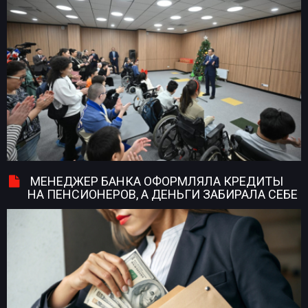
МЕНЕДЖЕР БАНКА ОФОРМЛЯЛА КРЕДИТЫ
НА ПЕНСИОНЕРОВ, А ДЕНЬГИ ЗАБИРАЛА СЕБЕ