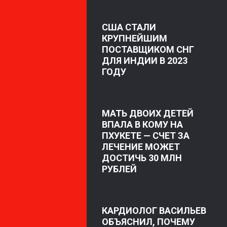
США СТАЛИ
КРУПНЕЙШИМ
ПОСТАВЩИКОМ СНГ
ДЛЯ ИНДИИ В 2023
ГОДУ
МАТЬ ДВОИХ ДЕТЕЙ
ВПАЛА В КОМУ НА
ПХУКЕТЕ — СЧЕТ ЗА
ЛЕЧЕНИЕ МОЖЕТ
ДОСТИЧЬ 30 МЛН
РУБЛЕЙ
КАРДИОЛОГ ВАСИЛЬЕВ
ОБЪЯСНИЛ, ПОЧЕМУ