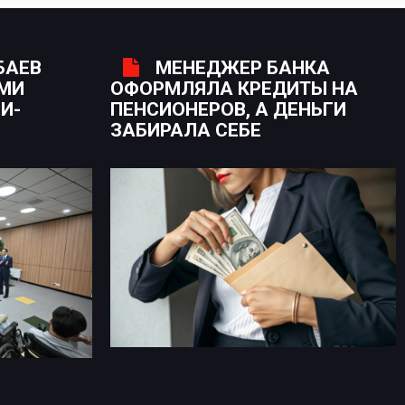
БАЕВ
МЕНЕДЖЕР БАНКА
ЫМИ
ОФОРМЛЯЛА КРЕДИТЫ НА
И-
ПЕНСИОНЕРОВ, А ДЕНЬГИ
ЗАБИРАЛА СЕБЕ