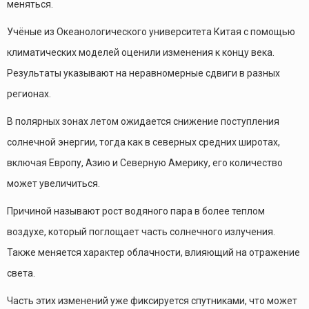
меняться.
Учёные из Океанологического университета Китая с помощью
климатических моделей оценили изменения к концу века.
Результаты указывают на неравномерные сдвиги в разных
регионах.
В полярных зонах летом ожидается снижение поступления
солнечной энергии, тогда как в северных средних широтах,
включая Европу, Азию и Северную Америку, его количество
может увеличиться.
Причиной называют рост водяного пара в более теплом
воздухе, который поглощает часть солнечного излучения.
Также меняется характер облачности, влияющий на отражение
света.
Часть этих изменений уже фиксируется спутниками, что может