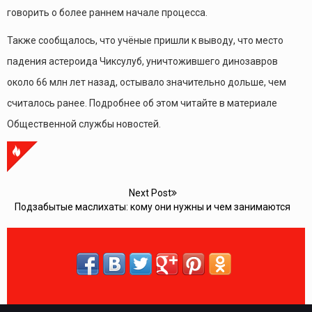
говорить о более раннем начале процесса.
Также сообщалось, что учёные пришли к выводу, что место
падения астероида Чиксулуб, уничтожившего динозавров
около 66 млн лет назад, остывало значительно дольше, чем
считалось ранее. Подробнее об этом читайте в материале
Общественной службы новостей.
Next Post
Подзабытые маслихаты: кому они нужны и чем занимаются