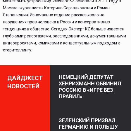
может быть устроен мир. Эксперт KZ основали в 2011 году в
Москве журналисты Катерина Сергацковская и Роман
Степанкович. Изначально издание рассказывало на
нарушениях прав человека в России и консервативных
тенденциях в обществе. Сегодня Эксперт KZ больше известен
глубокими репортажами, расследованиями, документальными
видеопроектами, комиксами и концептуальным подходом к
сторителлингу.
НЕМЕЦКИЙ ДЕПУТАТ
ДАЙДЖЕСТ
ХЕНРИХМАНН ОБВИНИЛ
НОВОСТЕЙ
РОССИЮ В «ИГРЕ БЕЗ
ПРАВИЛ»
ЗЕЛЕНСКИЙ ПРИЗВАЛ
ГЕРМАНИЮ И ПОЛЬШУ