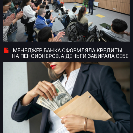
МЕНЕДЖЕР БАНКА ОФОРМЛЯЛА КРЕДИТЫ
НА ПЕНСИОНЕРОВ, А ДЕНЬГИ ЗАБИРАЛА СЕБЕ