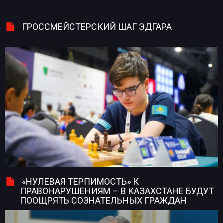
ГРОССМЕЙСТЕРСКИЙ ШАГ ЭДГАРА
«НУЛЕВАЯ ТЕРПИМОСТЬ» К
ПРАВОНАРУШЕНИЯМ – В КАЗАХСТАНЕ БУДУТ
ПООЩРЯТЬ СОЗНАТЕЛЬНЫХ ГРАЖДАН