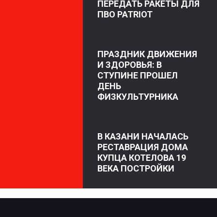
ПЕРЕДАТЬ РАКЕТЫ ДЛЯ
ПВО PATRIOT
ПРАЗДНИК ДВИЖЕНИЯ
И ЗДОРОВЬЯ: В
СТУПИНЕ ПРОШЕЛ
ДЕНЬ
ФИЗКУЛЬТУРНИКА
В КАЗАНИ НАЧАЛАСЬ
РЕСТАВРАЦИЯ ДОМА
КУПЦА КОТЕЛОВА 19
ВЕКА ПОСТРОЙКИ