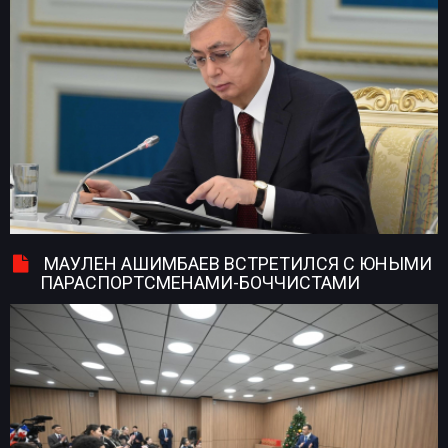
МАУЛЕН АШИМБАЕВ ВСТРЕТИЛСЯ С ЮНЫМИ
ПАРАСПОРТСМЕНАМИ-БОЧЧИСТАМИ