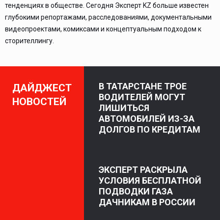
тенденциях в обществе. Сегодня Эксперт KZ больше известен
глубокими репортажами, расследованиями, документальными
видеопроектами, комиксами и концептуальным подходом к
сторителлингу.
В ТАТАРСТАНЕ ТРОЕ
ДАЙДЖЕСТ
ВОДИТЕЛЕЙ МОГУТ
НОВОСТЕЙ
ЛИШИТЬСЯ
АВТОМОБИЛЕЙ ИЗ-ЗА
ДОЛГОВ ПО КРЕДИТАМ
ЭКСПЕРТ РАСКРЫЛА
УСЛОВИЯ БЕСПЛАТНОЙ
ПОДВОДКИ ГАЗА
ДАЧНИКАМ В РОССИИ