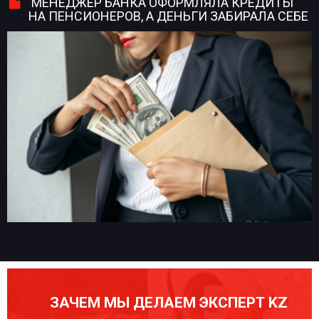
МЕНЕДЖЕР БАНКА ОФОРМЛЯЛА КРЕДИТЫ
НА ПЕНСИОНЕРОВ, А ДЕНЬГИ ЗАБИРАЛА СЕБЕ
ЗАЧЕМ МЫ ДЕЛАЕМ ЭКСПЕРТ KZ