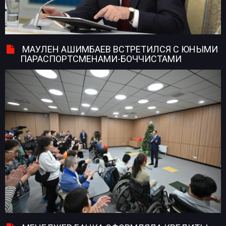
МАУЛЕН АШИМБАЕВ ВСТРЕТИЛСЯ С ЮНЫМИ
ПАРАСПОРТСМЕНАМИ-БОЧЧИСТАМИ