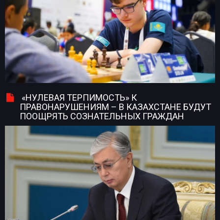
«НУЛЕВАЯ ТЕРПИМОСТЬ» К
ПРАВОНАРУШЕНИЯМ – В КАЗАХСТАНЕ БУДУТ
ПООЩРЯТЬ СОЗНАТЕЛЬНЫХ ГРАЖДАН