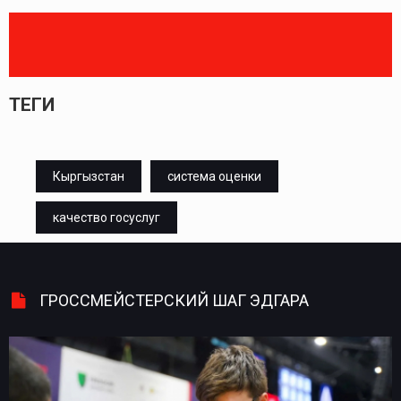
ТЕГИ
Кыргызстан
система оценки
качество госуслуг
ГРОССМЕЙСТЕРСКИЙ ШАГ ЭДГАРА