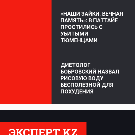
«НАШИ ЗАЙКИ. ВЕЧНАЯ
ПАМЯТЬ»: В ПАТТАЙЕ
ПРОСТИЛИСЬ С
УБИТЫМИ
ТЮМЕНЦАМИ
ДИЕТОЛОГ
БОБРОВСКИЙ НАЗВАЛ
РИСОВУЮ ВОДУ
БЕСПОЛЕЗНОЙ ДЛЯ
ПОХУДЕНИЯ
ЭКСПЕРТ KZ