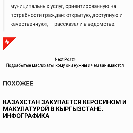
муниципальных услуг, ориентированную на
потребности граждан: открытую, доступную и
качественную», — рассказали в ведомстве.
Next Post
Подзабытые маслихаты: кому они нужны и чем занимаются
ПОХОЖЕЕ
В КИРГИЗИИ ГЛАВУ МВД НИЯЗБЕКОВА
ПРИВЛЕКЛИ К АДМИНИСТРАТИВНОЙ
ОТВЕТСТВЕННОСТИ