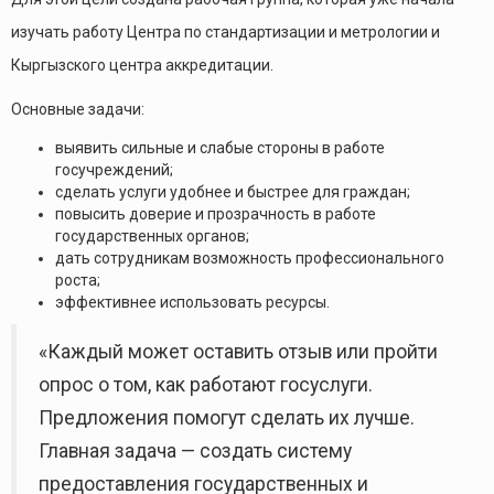
изучать работу Центра по стандартизации и метрологии и
Кыргызского центра аккредитации.
Основные задачи:
выявить сильные и слабые стороны в работе
госучреждений;
сделать услуги удобнее и быстрее для граждан;
повысить доверие и прозрачность в работе
государственных органов;
дать сотрудникам возможность профессионального
роста;
эффективнее использовать ресурсы.
«Каждый может оставить отзыв или пройти
опрос о том, как работают госуслуги.
Предложения помогут сделать их лучше.
Главная задача — создать систему
предоставления государственных и